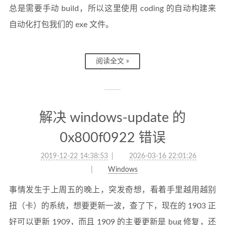
总是需要手动 build，所以这里使用 coding 的自动构建来
自动化打包我们的 exe 文件。
阅读全文 »
解决 windows-update 的
0x800f0922 错误
2019-12-22 14:38:53
2026-03-16 22:01:26
Windows
事情发生于上周五的晚上，突发奇想，看着手里越用越别
扭（卡）的系统，想要更新一波，查了下，现在的 1903 正
好可以更新 1909，而且 1909 的主要更新是 bug 修复，还