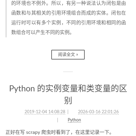
的环境也不例外。所以，有另一种说法认为闭包是由
函数和与其相关的引用环境组合而成的实体。闭包在
运行时可以有多个实例，不同的引用环境和相同的函
数组合可以产生不同的实例。
阅读全文 »
Python 的实例变量和类变量的区
别
2019-12-04 14:08:28
2026-03-16 22:01:26
Python
正好在写 scrapy 爬虫时看到了，在这里记录一下。