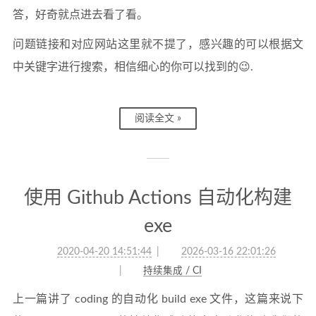
答，好奇就点进去看了看。
问题链接和对应网站这里就不提了，感兴趣的可以根据文
中关键字进行搜索，相信细心的你可以找到的😉.
阅读全文 »
使用 Github Actions 自动化构建
exe
2020-04-20 14:51:44
2026-03-16 22:01:26
持续集成 / CI
上一篇讲了 coding 的自动化 build exe 文件，这篇来说下