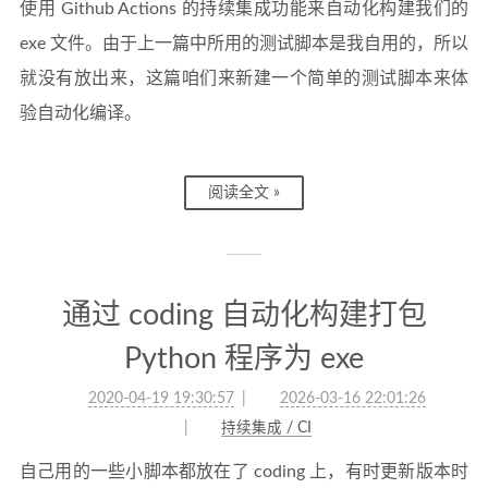
使用 Github Actions 的持续集成功能来自动化构建我们的
exe 文件。由于上一篇中所用的测试脚本是我自用的，所以
就没有放出来，这篇咱们来新建一个简单的测试脚本来体
验自动化编译。
阅读全文 »
通过 coding 自动化构建打包
Python 程序为 exe
2020-04-19 19:30:57
2026-03-16 22:01:26
持续集成 / CI
自己用的一些小脚本都放在了 coding 上，有时更新版本时