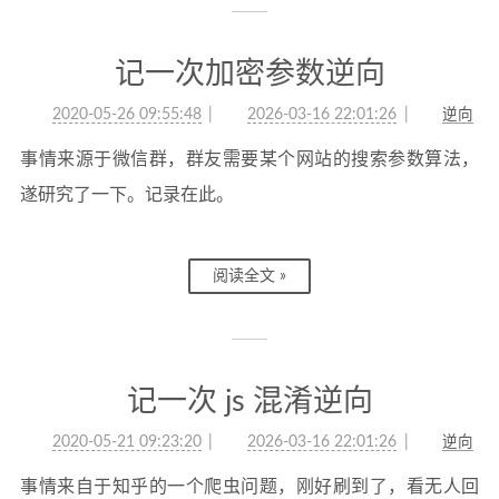
记一次加密参数逆向
2020-05-26 09:55:48
2026-03-16 22:01:26
逆向
事情来源于微信群，群友需要某个网站的搜索参数算法，
遂研究了一下。记录在此。
阅读全文 »
记一次 js 混淆逆向
2020-05-21 09:23:20
2026-03-16 22:01:26
逆向
事情来自于知乎的一个爬虫问题，刚好刷到了，看无人回