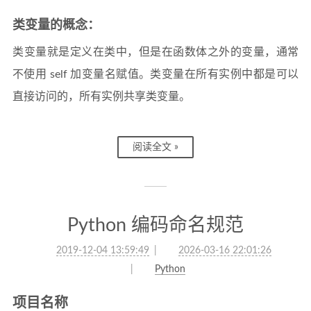
类变量的概念：
类变量就是定义在类中，但是在函数体之外的变量，通常
不使用 self 加变量名赋值。类变量在所有实例中都是可以
直接访问的，所有实例共享类变量。
阅读全文 »
Python 编码命名规范
2019-12-04 13:59:49
2026-03-16 22:01:26
Python
项目名称