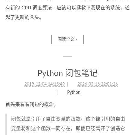
有新的 CPU 调度算法，应该可以拯救下我现在的系统，遂
起了更新的念头。
阅读全文 »
Python 闭包笔记
2019-12-04 14:15:49
2026-03-16 22:01:26
Python
首先来看看闭包的概念。
闭包就是引用了自由变量的函数。这个被引用的自由
变量将和这个函数一同存在，即使已经离开了创造它