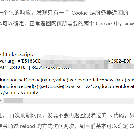
一个包的响应，发现只有一个 Cookie 是服务器返回
可以确定，正常返回网页所需要的两个 Cookie 中，acw_t
。
， 再次刷新网页，发现不会再返回混淆过的 js 代码，只
会通过 reload 的方式访问两次，到目前基本可以确定 Co