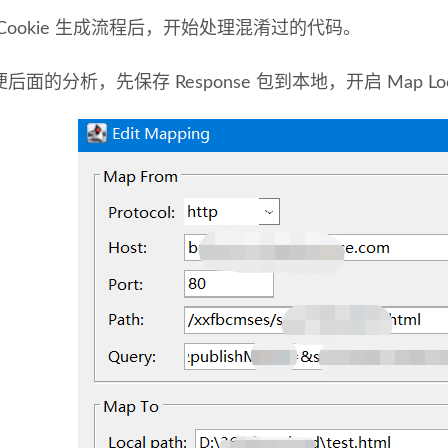
Cookie 生成流程后，开始处理混淆过的代码。
后面的分析，先保存 Response 包到本地，开启 Map Loc