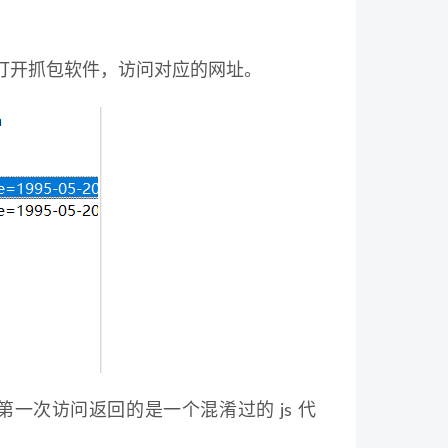
打开抓包软件，访问对应的网址。
第一次访问返回的是一个混淆过的 js 代