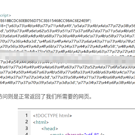
访问则是正常返回了我们所需要的网页。