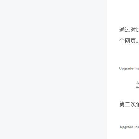
通过对
个网页
第二次