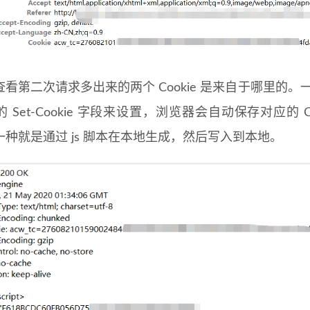
看第二次请求多出来的两个 Cookie 是来自于哪里的。一
 Set-Cookie 字段来设置，浏览器会自动保存对应的 
一种就是通过 js 脚本在本地生成，然后写入到本地。