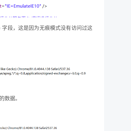
ie 字段，这是因为无痕模式没有访问过这
要的数据。