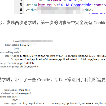
比，发现两次请求时，第一次的请求头中完全没有 Cook
。
请求时，带上了一些 Cookie，所以正常返回了我们所需