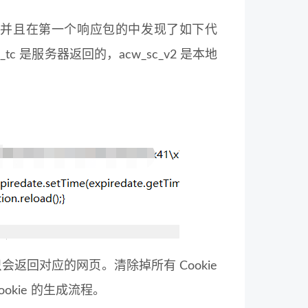
的，并且在第一个响应包的中发现了如下代
c 是服务器返回的，acw_sc_v2 是本地
会返回对应的网页。清除掉所有 Cookie
okie 的生成流程。