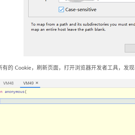
所有的 Cookie，刷新页面，打开浏览器开发者工具，发