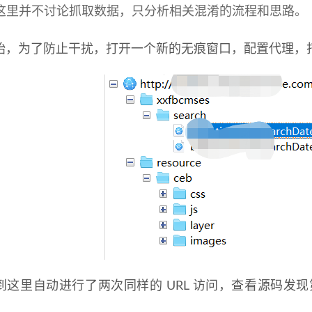
这里并不讨论抓取数据，只分析相关混淆的流程和思路。
始，为了防止干扰，打开一个新的无痕窗口，配置代理，
到这里自动进行了两次同样的 URL 访问，查看源码发现