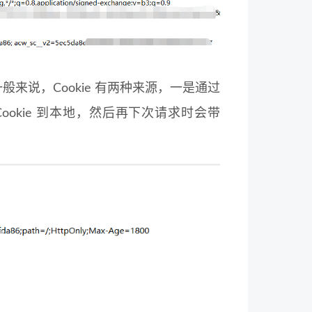
般来说，Cookie 有两种来源，一是通过
Cookie 到本地，然后再下次请求时会带