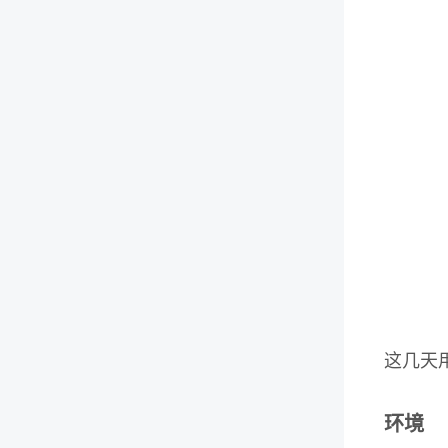
这几天用
环境