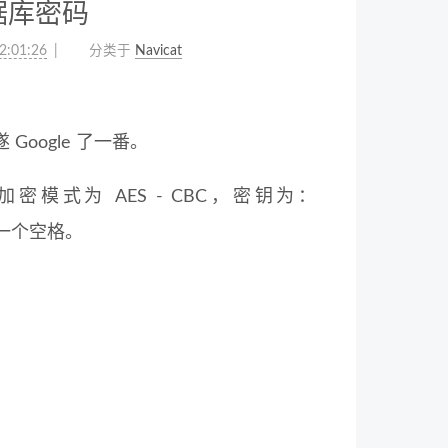
数据库密码
2:01:26
分类于
Navicat
 Google 了一番。
加密模式为 AES - CBC，密钥为：
一个空格。