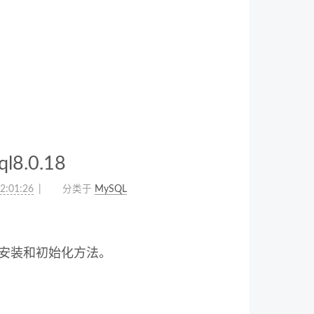
l8.0.18
2:01:26
分类于
MySQL
ws 安装和初始化方法。