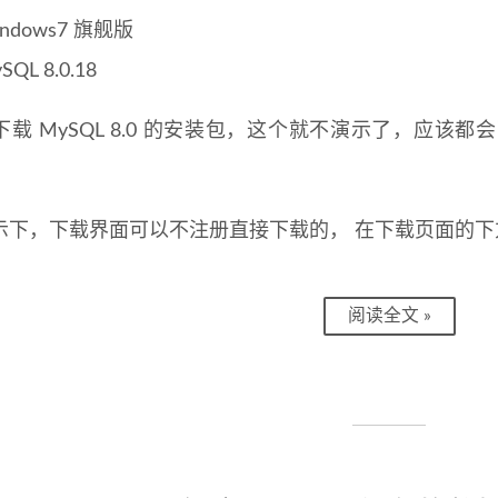
ndows7 旗舰版
SQL 8.0.18
下载 MySQL 8.0 的安装包，这个就不演示了，应
示下，下载界面可以不注册直接下载的， 在下载页面的
阅读全文 »