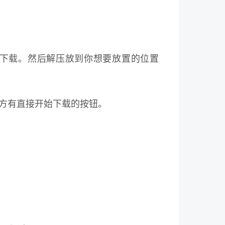
该都会下载。然后解压放到你想要放置的位置
下方有直接开始下载的按钮。