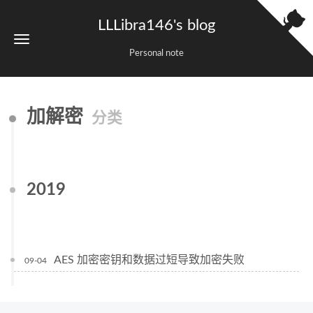
LLLibra146's blog
Personal note
加解密
分类
2019
AES 加密密钥和数据过短导致加密失败
09-04