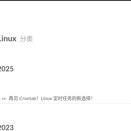
Linux
分类
2025
再见 Crontab！Linux 定时任务的新选择！
1-19
2023