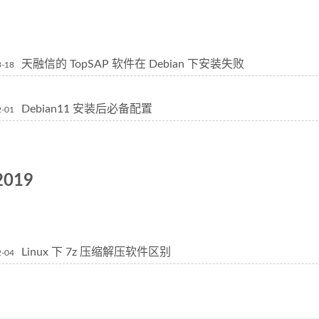
天融信的 TopSAP 软件在 Debian 下安装失败
3-18
Debian11 安装后必备配置
2-01
2019
Linux 下 7z 压缩解压软件区别
2-04