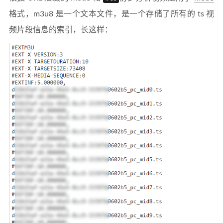
格式，m3u8 是一个文本文件，是一个存储了所有的 ts 视
频片段信息的索引，长这样：