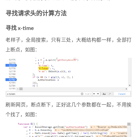
寻找请求头的计算方法
寻找 x-time
老样子，全局搜索，只有三处，大概结构都一样，全部打
上断点，如图：
刷新网页，断点断下，正好这几个参数都在一起，不用挨
个找了，如图：