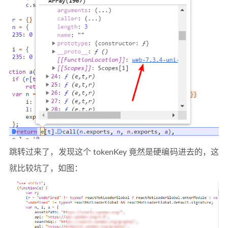
跳转过来了，发现这个 tokenKey 竟然是硬编码进去的，这
就比较坑了，如图：