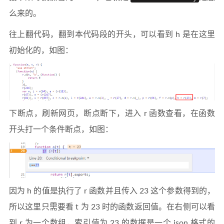
么来的。
往上翻代码，翻到本代码段的开头，可以看到 h 是在这里
初始化的，如图：
下断点，刷新网页，断点断下，进入 r 函数查看，在函数
开头打一个条件断点，如图：
因为 h 的值是执行了 r 函数并且传入 23 这个参数得到的，
所以这里只需要看 t 为 23 时的函数返回值。在右侧可以看
到 r 为一个数组，索引值为 23 的数据是一个 json 格式的