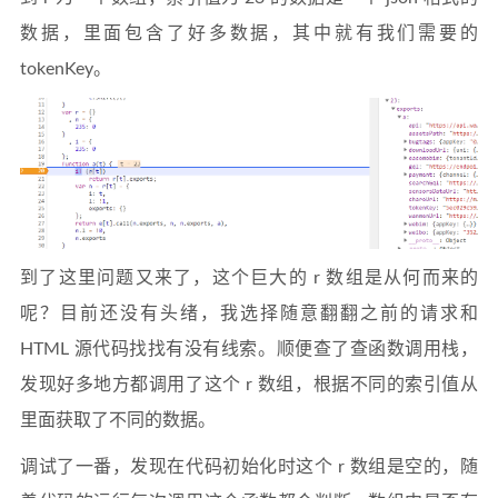
数据，里面包含了好多数据，其中就有我们需要的
tokenKey。
到了这里问题又来了，这个巨大的 r 数组是从何而来的
呢？目前还没有头绪，我选择随意翻翻之前的请求和
HTML 源代码找找有没有线索。顺便查了查函数调用栈，
发现好多地方都调用了这个 r 数组，根据不同的索引值从
里面获取了不同的数据。
调试了一番，发现在代码初始化时这个 r 数组是空的，随