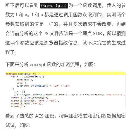
断下后可以看到
Object(p.u)
为一个函数调用，传入的参
数为 i 和 a。i 和 a 都是通过调用函数获取到的，实测两个
参数获取到的值是一样的，并且多次请求不会改变，再结
合当前分析的这个 JS 文件应该是一个埋点 SDK，所以猜测
这两个参数应该是浏览器指纹信息，就不深究它的生成过
程了。
下面来分析 encrypt 函数的加密流程，如图：
看到了熟悉的 AES 加密，按照加密模式和密钥将数据加密
试试，如图：