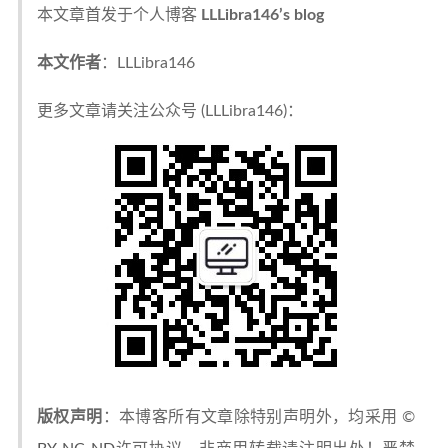
本文章首发于个人博客
LLLibra146’s blog
本文作者
：LLLibra146
更多文章请关注公众号 (LLLibra146)：
版权声明
：本博客所有文章除特别声明外，均采用 ©