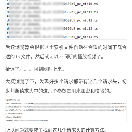
后续浏览器会根据这个索引文件自动在合适的时间下载合
适的 ts 文件，然后就可以不间断的播放视频了。
扯远了。。。回到网站上来。
大概浏览了下，发现好多个请求都带有这几个请求头，初
步判断请求头中的这几个参数是用来加密和校验的。
所以问题就变成了找到这几个请求头的计算方法。