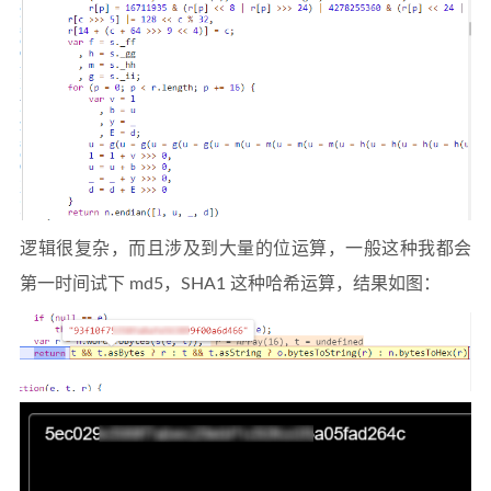
逻辑很复杂，而且涉及到大量的位运算，一般这种我都会
第一时间试下 md5，SHA1 这种哈希运算，结果如图：