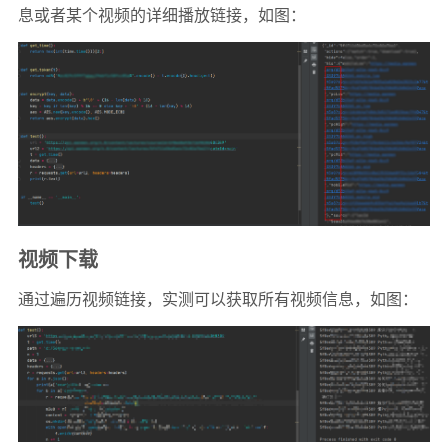
息或者某个视频的详细播放链接，如图：
视频下载
通过遍历视频链接，实测可以获取所有视频信息，如图：