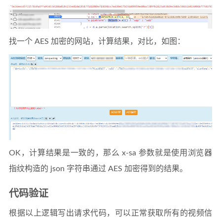
找一个 AES 加密的网站，计算结果，对比，如图：
OK，计算结果是一致的，那么 x-sa 参数就是使用浏览器
指纹构造的 json 字符串通过 AES 加密得到的结果。
代码验证
根据以上逻辑写出请求代码，可以正常获取所有的视频信