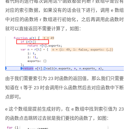
着代码的运行每次调用这个函数都会判断 r 数组中是否有
对应的索引数据，如果没有的话会往下进行，调用 e 数组
中对应的函数将 r 数组进行初始化，之后再调用此函数时
就可以直接返回不需要计算了，如图：
由于我们需要索引为 23 时函数的返回值，那么我们只需要
知道在 t 等于 23 时会调用什么函数然后去对应函数中下断
点即可。
e 这个数组是提前生成好的，在 e 数组中找到索引值为 23
的函数点击跳转过去就是我们要找的函数了，如图：