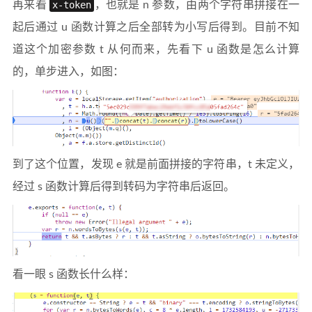
再来看
x-token
，也就是 n 参数，由两个字符串拼接在一
起后通过 u 函数计算之后全部转为小写后得到。目前不知
道这个加密参数 t 从何而来，先看下 u 函数是怎么计算
的，单步进入，如图：
到了这个位置，发现 e 就是前面拼接的字符串，t 未定义，
经过 s 函数计算后得到转码为字符串后返回。
看一眼 s 函数长什么样：