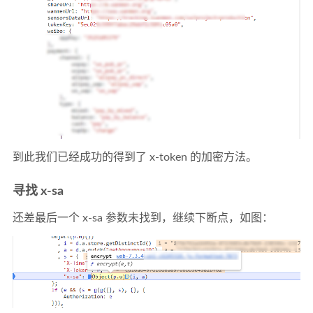
到此我们已经成功的得到了 x-token 的加密方法。
寻找 x-sa
还差最后一个 x-sa 参数未找到，继续下断点，如图：