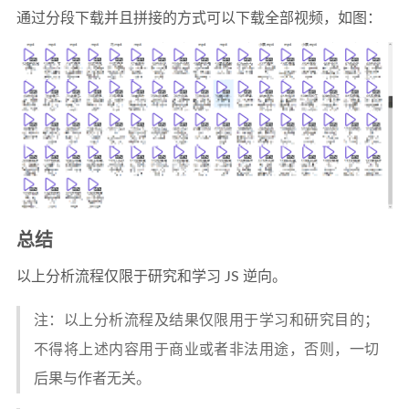
通过分段下载并且拼接的方式可以下载全部视频，如图：
总结
以上分析流程仅限于研究和学习 JS 逆向。
注：以上分析流程及结果仅限用于学习和研究目的；
不得将上述内容用于商业或者非法用途，否则，一切
后果与作者无关。