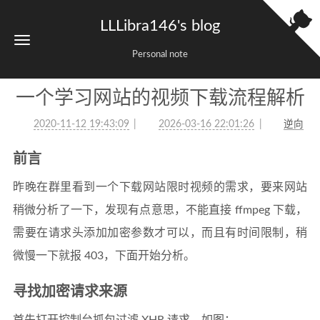
LLLibra146's blog
Personal note
一个学习网站的视频下载流程解析
2020-11-12 19:43:09
2026-03-16 22:01:26
逆向
前言
昨晚在群里看到一个下载网站限时视频的需求，要来网站
稍微分析了一下，发现有点意思，不能直接 ffmpeg 下载，
需要在请求头添加加密参数才可以，而且有时间限制，稍
微慢一下就报 403，下面开始分析。
寻找加密请求来源