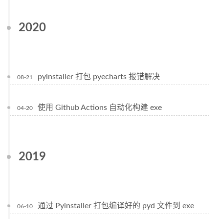
2020
pyinstaller 打包 pyecharts 报错解决
08-21
使用 Github Actions 自动化构建 exe
04-20
2019
通过 Pyinstaller 打包编译好的 pyd 文件到 exe
06-10