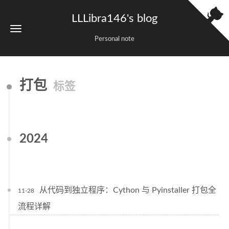
LLLibra146's blog
Personal note
打包
标签
2024
从代码到独立程序：Cython 与 Pyinstaller 打包全
11-28
流程详解