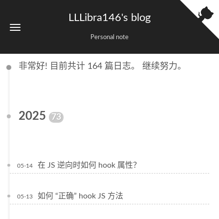
LLLibra146's blog
Personal note
非常好! 目前共计 164 篇日志。 继续努力。
2025
73
在 JS 逆向时如何 hook 属性？
05-14
如何 “正确” hook JS 方法
05-13