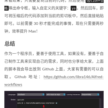
来看效果，只需要复制当前的代码，然后使用
option+空
格
唤出命令框，输入自定义的关键字：
ya
，然后回车，即
可将压缩后的代码添加到当前的剪切板中，然后直接粘贴
即可。以前需要 30 秒才能完成的事情，现在只需要两秒
钟，效率提升 Max！
总结
作为一个程序员，要善于使用工具，如果没有，要善于自
己制作工具来实现自己的需求，同时也分享给大家，上面
的脚本我会导出放到 Github 上面，大家有需要的可以自
取。Github 地址：
https://github.com/libra146/Alfred-
workflows