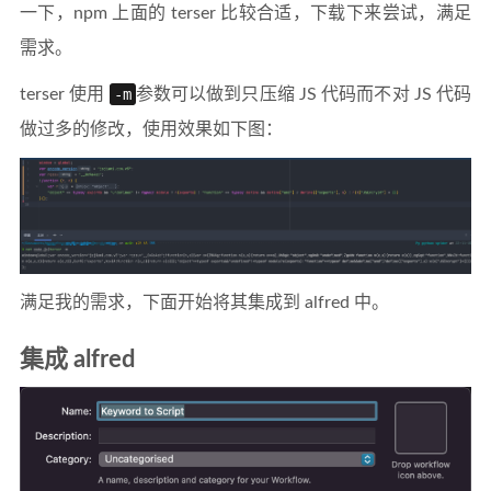
一下，npm 上面的 terser 比较合适，下载下来尝试，满足
需求。
terser 使用
-m
参数可以做到只压缩 JS 代码而不对 JS 代码
做过多的修改，使用效果如下图：
满足我的需求，下面开始将其集成到 alfred 中。
集成 alfred