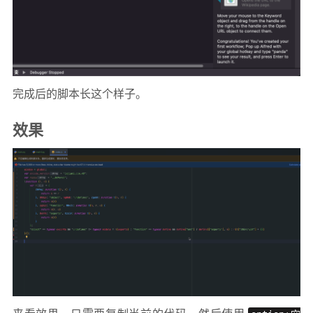
完成后的脚本长这个样子。
效果