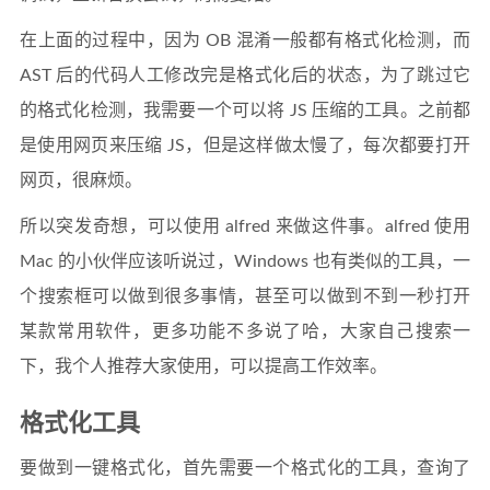
在上面的过程中，因为 OB 混淆一般都有格式化检测，而
AST 后的代码人工修改完是格式化后的状态，为了跳过它
的格式化检测，我需要一个可以将 JS 压缩的工具。之前都
是使用网页来压缩 JS，但是这样做太慢了，每次都要打开
网页，很麻烦。
所以突发奇想，可以使用 alfred 来做这件事。alfred 使用
Mac 的小伙伴应该听说过，Windows 也有类似的工具，一
个搜索框可以做到很多事情，甚至可以做到不到一秒打开
某款常用软件，更多功能不多说了哈，大家自己搜索一
下，我个人推荐大家使用，可以提高工作效率。
格式化工具
要做到一键格式化，首先需要一个格式化的工具，查询了