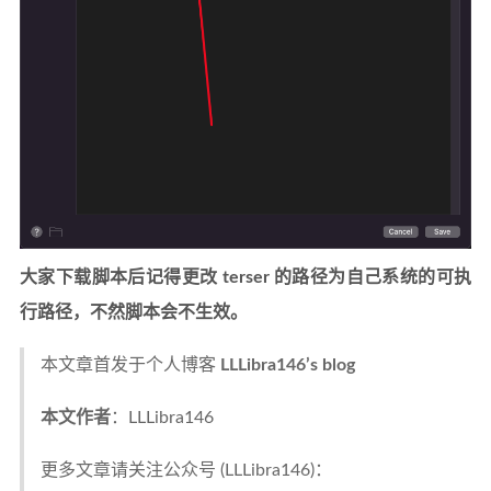
大家下载脚本后记得更改 terser 的路径为自己系统的可执
行路径，不然脚本会不生效。
本文章首发于个人博客
LLLibra146’s blog
本文作者
：LLLibra146
更多文章请关注公众号 (LLLibra146)：