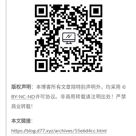
版权声明
：本博客所有文章除特别声明外，均采用 ©
BY-NC-ND
许可协议。非商用转载请注明出处！严禁
商业转载！
本文链接
：
https://blog.d77.xyz/archives/55e6d4cc.html