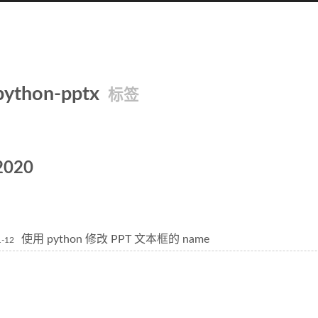
python-pptx
标签
2020
使用 python 修改 PPT 文本框的 name
1-12