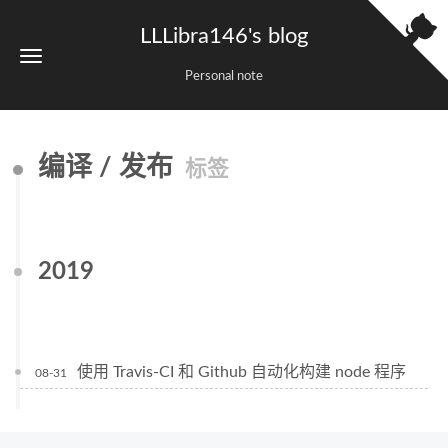
LLLibra146's blog
Personal note
编译 / 发布
标签
2019
使用 Travis-CI 和 Github 自动化构建 node 程序
08-31