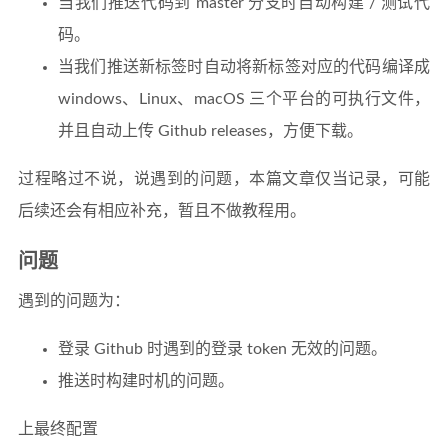
当我们推送代码到 master 分支时自动构建 / 测试代
码。
当我们推送新标签时自动将新标签对应的代码编译成
windows、Linux、macOS 三个平台的可执行文件，
并且自动上传 Github releases，方便下载。
过程略过不说，说遇到的问题，本篇文章仅当记录，可能
后续还会有相应补充，暂且不做教程用。
问题
遇到的问题为：
登录 Github 时遇到的登录 token 无效的问题。
推送时构建时机的问题。
上最终配置