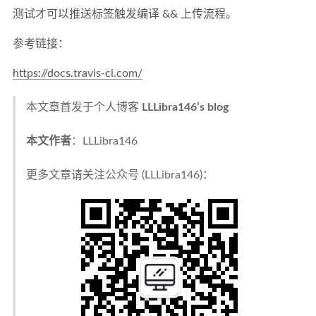
测试才可以推送标签触发编译 && 上传流程。
参考链接：
https://docs.travis-ci.com/
本文章首发于个人博客
LLLibra146’s blog
本文作者
：LLLibra146
更多文章请关注公众号 (LLLibra146)：