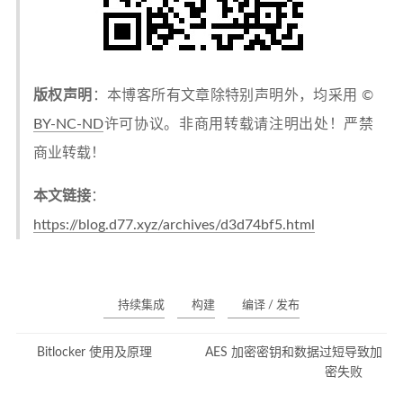
版权声明
：本博客所有文章除特别声明外，均采用 ©
BY-NC-ND
许可协议。非商用转载请注明出处！严禁
商业转载！
本文链接
：
https://blog.d77.xyz/archives/d3d74bf5.html
持续集成
构建
编译 / 发布
Bitlocker 使用及原理
AES 加密密钥和数据过短导致加
密失败