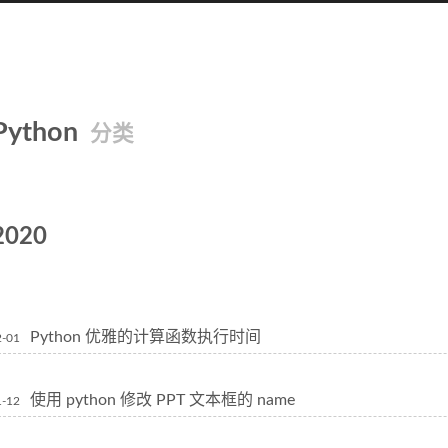
Python
分类
2020
Python 优雅的计算函数执行时间
2-01
使用 python 修改 PPT 文本框的 name
1-12