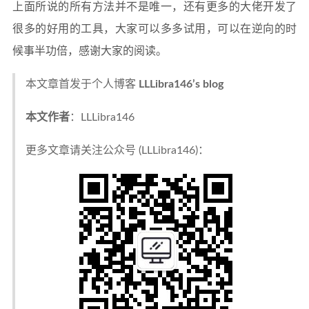
上面所说的所有方法并不是唯一，还有更多的大佬开发了
很多的好用的工具，大家可以多多试用，可以在逆向的时
候事半功倍，感谢大家的阅读。
本文章首发于个人博客
LLLibra146’s blog
本文作者
：LLLibra146
更多文章请关注公众号 (LLLibra146)：