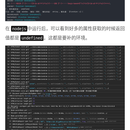
在
nodejs
中运行后，可以看到好多的属性获取的时候返回
值都是
undefined
，这都是要补的环境。