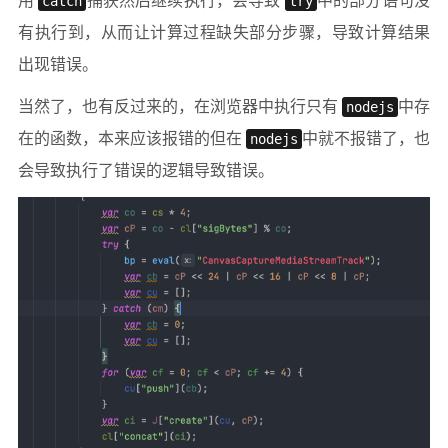
用
catch
捕获然后继续执行，会导致
try
中的部分语句没
有执行到，从而让计算过程缺失部分步骤，导致计算结果
出现错误。
当然了，也有反过来的，在浏览器中执行只有
nodejs
中存
在的函数，本来应该报错的但在
nodejs
中就不报错了，也
会导致执行了错误的逻辑导致错误。