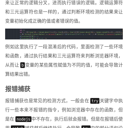
来让正常的逻辑分叉，进而执行错误的逻辑。逻辑运算符
和三元运算符也是一样的，通过判断环境检测的结果来让
变量初始化成正确的值或者错误的值。
例如这里执行了一段混淆后的代码，里面检测了一些环境
和函数，通过执行结果和三元运算符来判断浏览器环境，
从而让
b
变量的某些属性赋值为不同的值，可能会导致计
算结果出错。
报错捕获
报错捕获也是常见的检测方式，一般会在
try
关键字中执
行一些本来不报错的指令，例如浏览器中存在的函数，但
是在
nodejs
中不存在，执行后就会报错。但是在报错后使