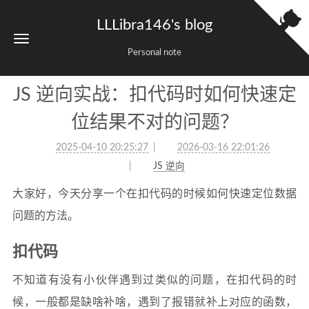
LLLibra146's blog
Personal note
JS 逆向实战：扣代码时如何快速定
位结果不对的问题？
2025-04-10 20:25:27
2026-03-16 22:01:26
JS 逆向
大家好，今天分享一个在扣代码的时候如何快速定位数据
问题的方法。
扣代码
不知道有没有小伙伴遇到过类似的问题，在扣代码的时
候，一般都是缺啥补啥，遇到了报错就补上对应的函数，