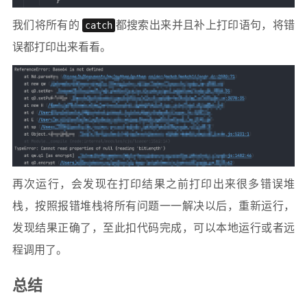
我们将所有的
catch
都搜索出来并且补上打印语句，将错
误都打印出来看看。
再次运行，会发现在打印结果之前打印出来很多错误堆
栈，按照报错堆栈将所有问题一一解决以后，重新运行，
发现结果正确了，至此扣代码完成，可以本地运行或者远
程调用了。
总结