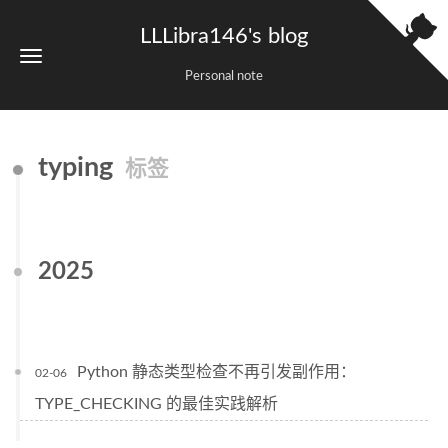
LLLibra146's blog
Personal note
typing
标签
2025
Python 静态类型检查不再引发副作用：
02-06
TYPE_CHECKING 的最佳实践解析