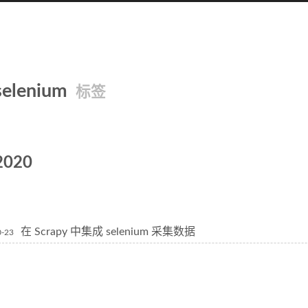
selenium
标签
2020
在 Scrapy 中集成 selenium 采集数据
0-23