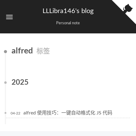
LLLibra146's blog
Personal note
alfred
标签
2025
alfred 使用技巧：一键自动格式化 JS 代码
04-22