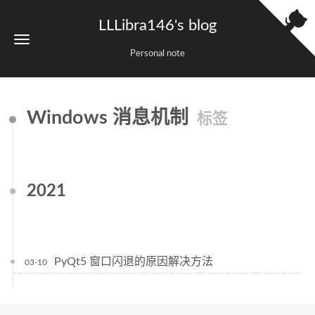
LLLibra146's blog
Personal note
Windows 消息机制
标签
2021
PyQt5 窗口闪退的原因解决方法
03-10