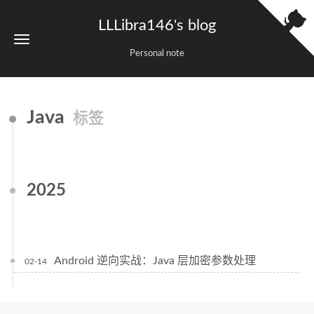
LLLibra146's blog
Personal note
Java
标签
2025
Android 逆向实战：Java 层加密参数处理
02-14