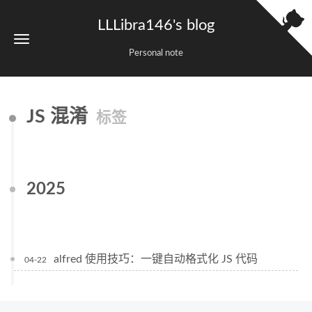
LLLibra146's blog
Personal note
JS 混淆
标签
2025
alfred 使用技巧：一键自动格式化 JS 代码
04-22