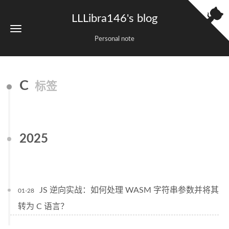
LLLibra146's blog
Personal note
C
标签
2025
JS 逆向实战：如何处理 WASM 字符串参数并将其
01-28
转为 C 语言？