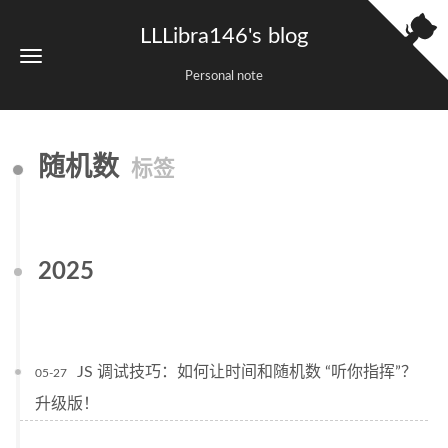
LLLibra146's blog
Personal note
随机数
标签
2025
JS 调试技巧：如何让时间和随机数 “听你指挥”？
05-27
升级版！