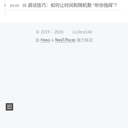
JS 调试技巧：如何让时间和随机数 “听你指挥”？
05-05
© 2019 –
2026
LLLibra146
由
Hexo
&
NexT.Pisces
强力驱动