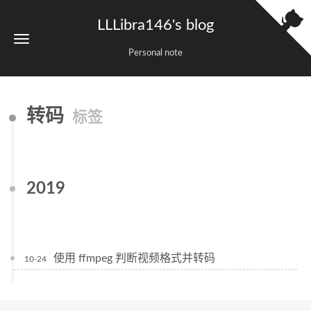
LLLibra146's blog
Personal note
转码
标签
2019
使用 ffmpeg 判断视频格式并转码
10-24