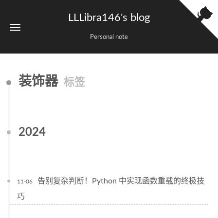
LLLibra146's blog
Personal note
装饰器
标签
2024
告别复杂判断！Python 中实现函数重载的终极技
11-06
巧