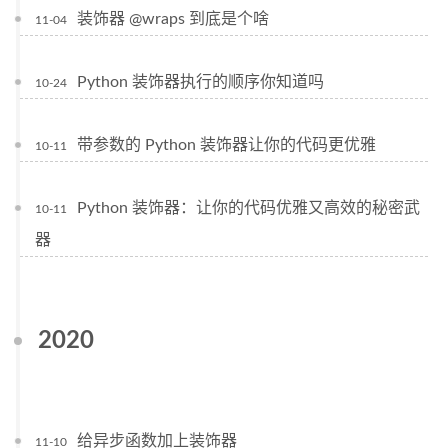
装饰器 @wraps 到底是个啥
11-04
Python 装饰器执行的顺序你知道吗
10-24
带参数的 Python 装饰器让你的代码更优雅
10-11
Python 装饰器：让你的代码优雅又高效的秘密武
10-11
器
2020
给异步函数加上装饰器
11-10