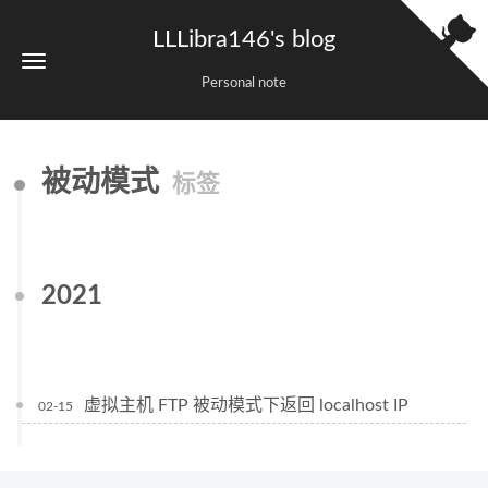
LLLibra146's blog
Personal note
被动模式
标签
2021
虚拟主机 FTP 被动模式下返回 localhost IP
02-15