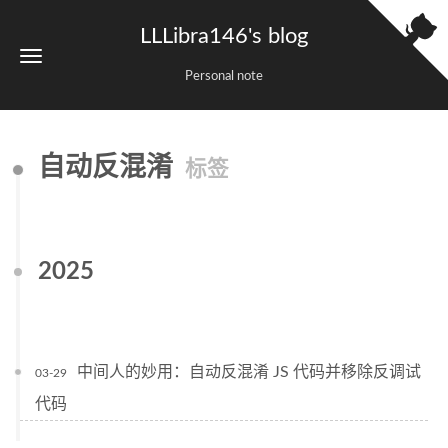
LLLibra146's blog
Personal note
自动反混淆
标签
2025
中间人的妙用：自动反混淆 JS 代码并移除反调试
03-29
代码