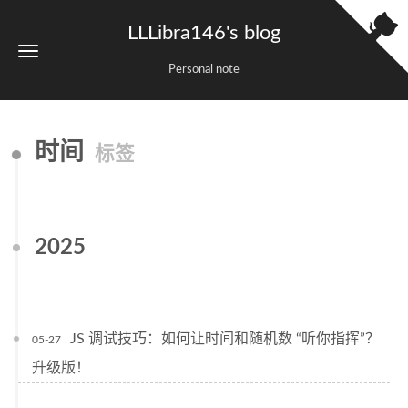
LLLibra146's blog
Personal note
时间
标签
2025
JS 调试技巧：如何让时间和随机数 “听你指挥”？
05-27
升级版！