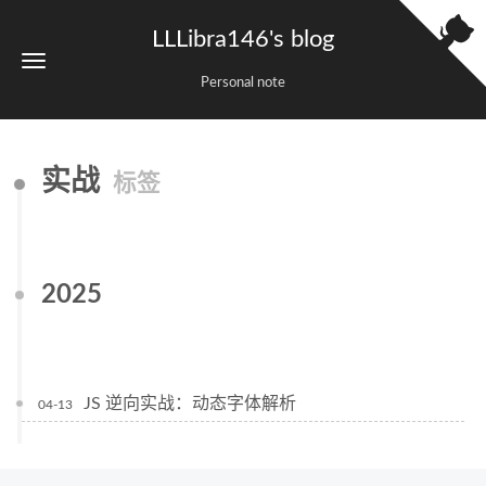
LLLibra146's blog
Personal note
实战
标签
2025
JS 逆向实战：动态字体解析
04-13