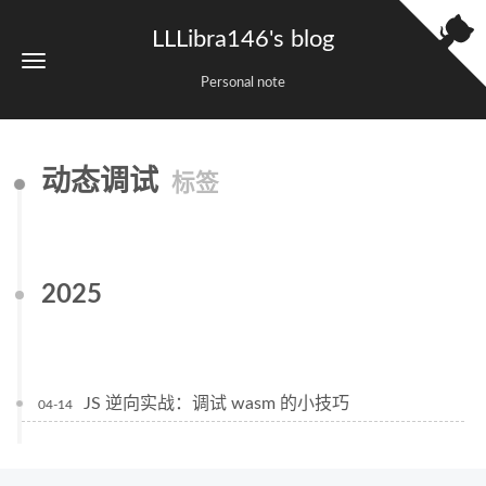
LLLibra146's blog
Personal note
动态调试
标签
2025
JS 逆向实战：调试 wasm 的小技巧
04-14