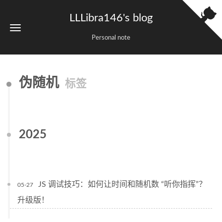
LLLibra146's blog
Personal note
伪随机
标签
2025
JS 调试技巧：如何让时间和随机数 “听你指挥”？
05-27
升级版！